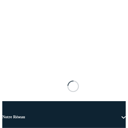
Notre Réseau