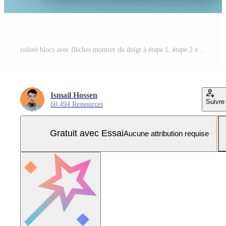
coloré blocs avec flèches montrer du doigt à étape 1, étape 2 et étape 3 Photo Pro
Ismail Hossen
Suivre
60 494 Ressources
Gratuit avec Essai
Aucune attribution requise