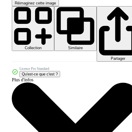
Réimaginez cette image
Collection
Similaire
Partager
Licence Pro Standard
Qu'est-ce que c'est ?
Plus d'infos