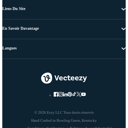
Liens Du Site
En Savoir Davantage
Langues
© 2026 Eezy LLC Tous droits réservés