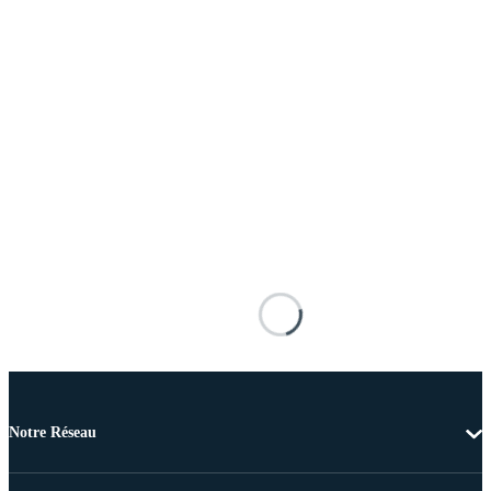
Notre Réseau