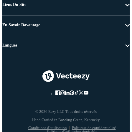
Liens Du Site
En Savoir Davantage
Langues
© 2026 Eezy LLC Tous droits réservés
Conditions d’utilisation
Politique de confidentialité
Politique d'utilisation équitable