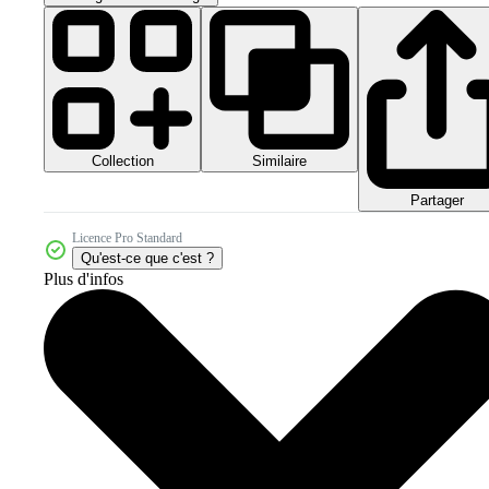
Collection
Similaire
Partager
Licence Pro Standard
Qu'est-ce que c'est ?
Plus d'infos