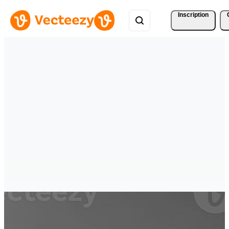
Inscription