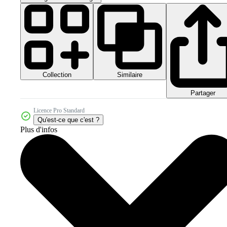
Collection
Similaire
Partager
Licence Pro Standard
Qu'est-ce que c'est ?
Plus d'infos