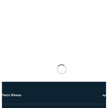
Notre Réseau