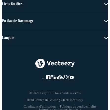
Liens Du Site
En Savoir Davantage
Langues
© 2026 Eezy LLC Tous droits réservés
Conditions d’utilisation
Politique de confidentialité
Politique d'utilisation équitable