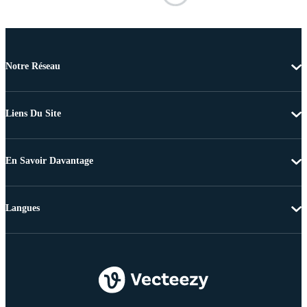
Notre Réseau
Liens Du Site
En Savoir Davantage
Langues