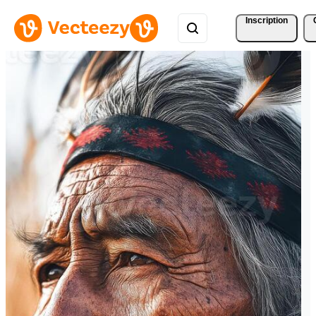
Inscription