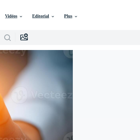
Vidéos
Editorial
Plus