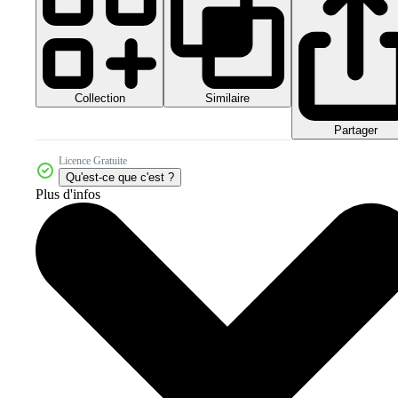
Collection
Similaire
Partager
Licence Gratuite
Qu'est-ce que c'est ?
Plus d'infos