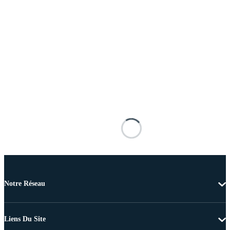
Notre Réseau
Liens Du Site