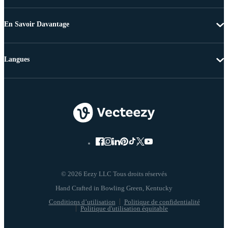
En Savoir Davantage
Langues
© 2026 Eezy LLC Tous droits réservés
Conditions d’utilisation
Politique de confidentialité
Politique d'utilisation équitable