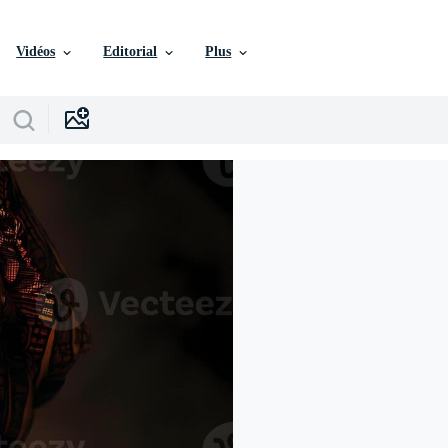
Vidéos
Editorial
Plus