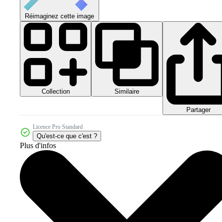
Réimaginez cette image
Collection
Similaire
Partager
Licence Pro Standard
Qu'est-ce que c'est ?
Plus d'infos