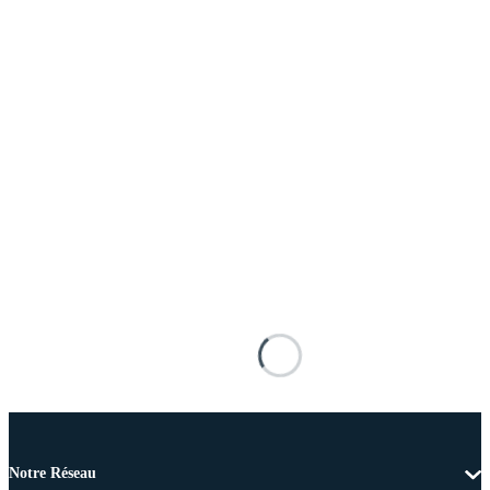
Notre Réseau