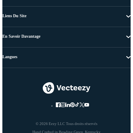
Liens Du Site
En Savoir Davantage
Langues
© 2026 Eezy LLC Tous droits réservés