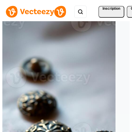
Inscription