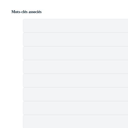
Mots-clés associés