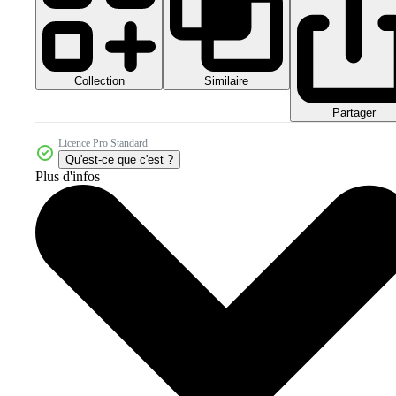
Collection
Similaire
Partager
Licence Pro Standard
Qu'est-ce que c'est ?
Plus d'infos