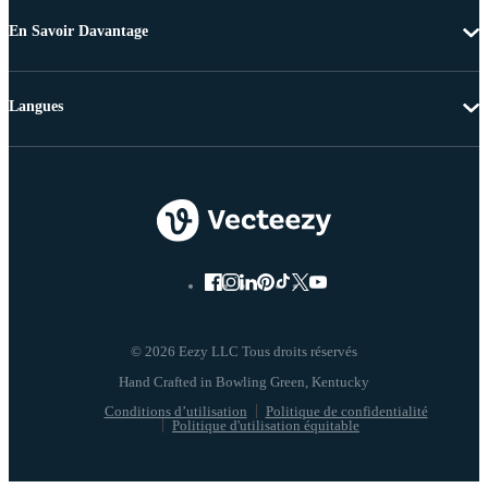
En Savoir Davantage
Langues
© 2026 Eezy LLC Tous droits réservés
Conditions d’utilisation
Politique de confidentialité
Politique d'utilisation équitable