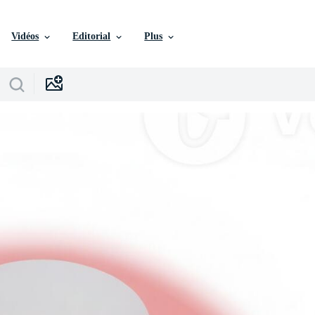
Vidéos
Editorial
Plus