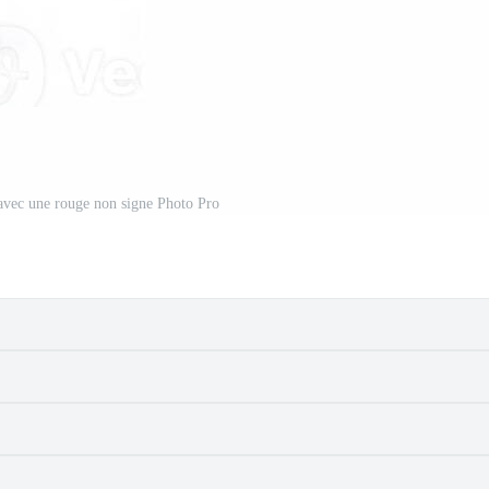
avec une rouge non signe Photo Pro