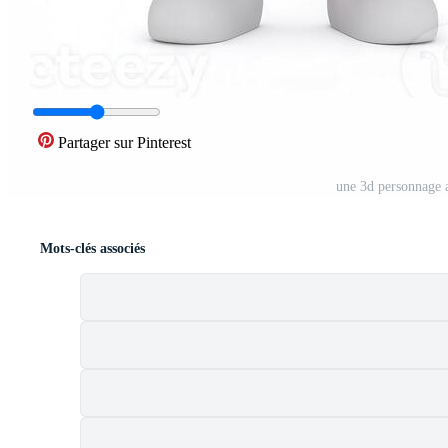
Partager sur Pinterest
une 3d personnage 
Mots-clés associés