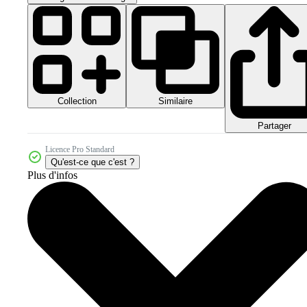
Collection
Similaire
Partager
Licence Pro Standard
Qu'est-ce que c'est ?
Plus d'infos