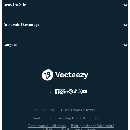
Liens Du Site
En Savoir Davantage
Langues
© 2026 Eezy LLC Tous droits réservés
Conditions d’utilisation
Politique de confidentialité
Politique d'utilisation équitable