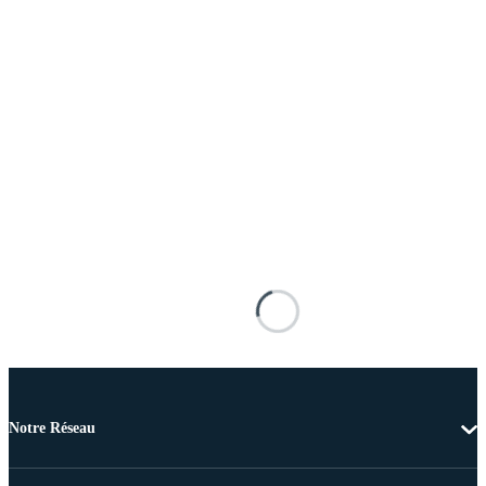
Notre Réseau