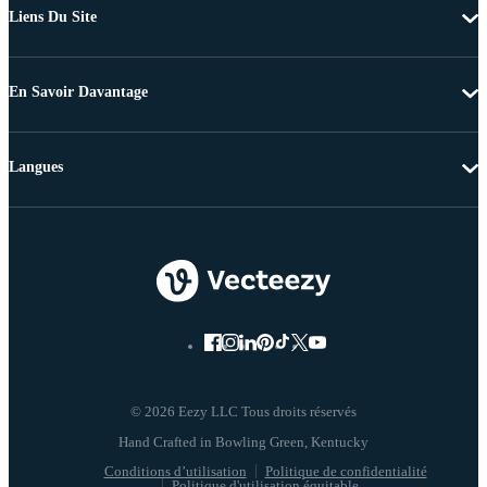
Liens Du Site
En Savoir Davantage
Langues
© 2026 Eezy LLC Tous droits réservés
Conditions d’utilisation
Politique de confidentialité
Politique d'utilisation équitable