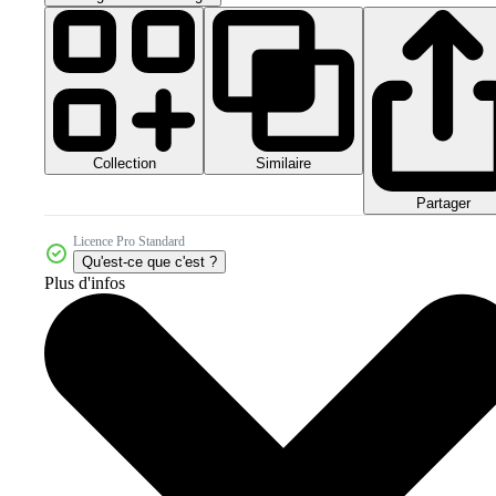
Collection
Similaire
Partager
Licence Pro Standard
Qu'est-ce que c'est ?
Plus d'infos