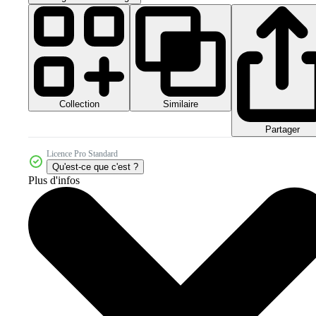
Collection
Similaire
Partager
Licence Pro Standard
Qu'est-ce que c'est ?
Plus d'infos