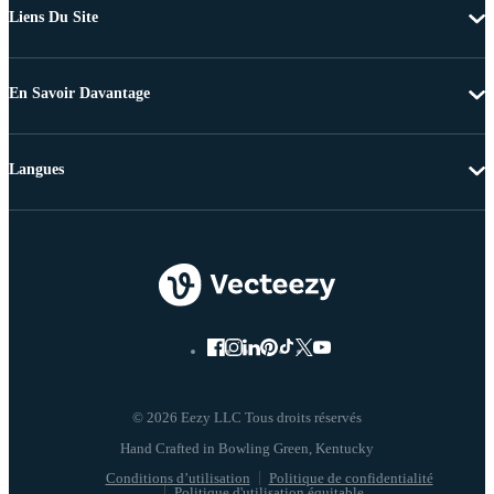
Liens Du Site
En Savoir Davantage
Langues
© 2026 Eezy LLC Tous droits réservés
Conditions d’utilisation
Politique de confidentialité
Politique d'utilisation équitable