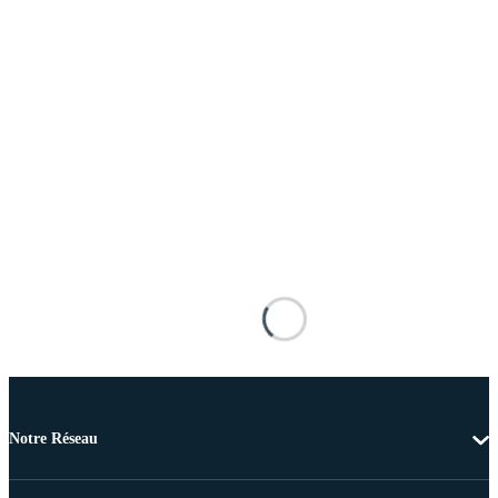
Notre Réseau