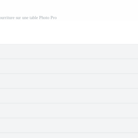
ourriture sur une table Photo Pro