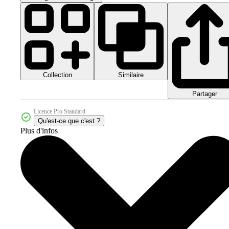
Collection
Similaire
Partager
Licence Pro Standard
Qu'est-ce que c'est ?
Plus d'infos