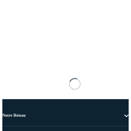
Notre Réseau