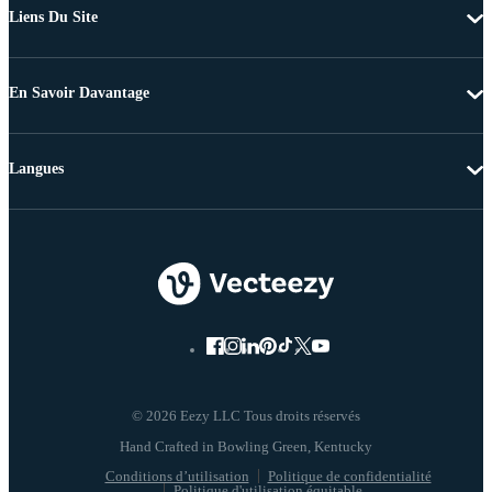
Liens Du Site
En Savoir Davantage
Langues
© 2026 Eezy LLC Tous droits réservés
Conditions d’utilisation
Politique de confidentialité
Politique d'utilisation équitable