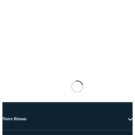
Notre Réseau