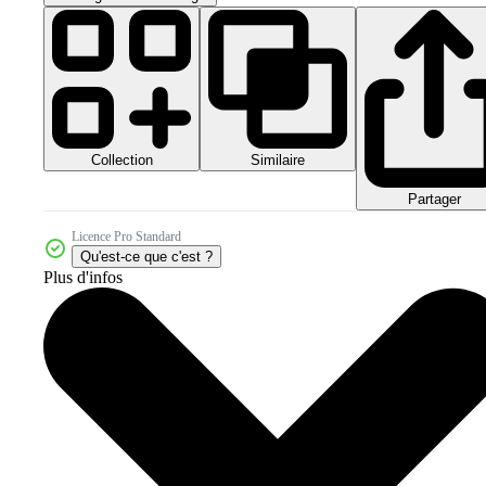
Collection
Similaire
Partager
Licence Pro Standard
Qu'est-ce que c'est ?
Plus d'infos