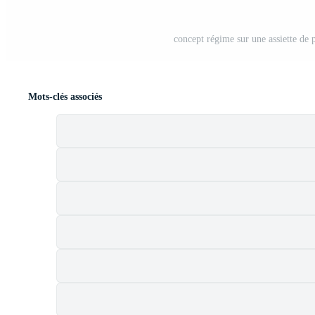
concept régime sur une assiette de 
Mots-clés associés