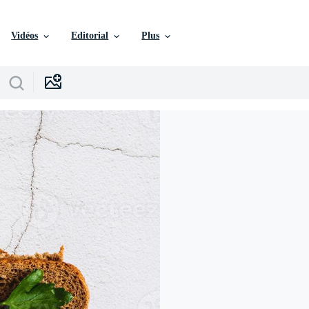
Vidéos
Editorial
Plus