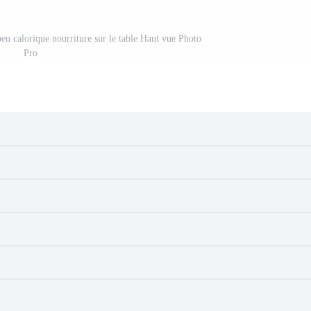
peu calorique nourriture sur le table Haut vue Photo
Pro