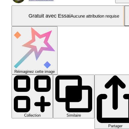
Gratuit avec Essai
Aucune attribution requise
Réimaginez cette image
Collection
Similaire
Partager