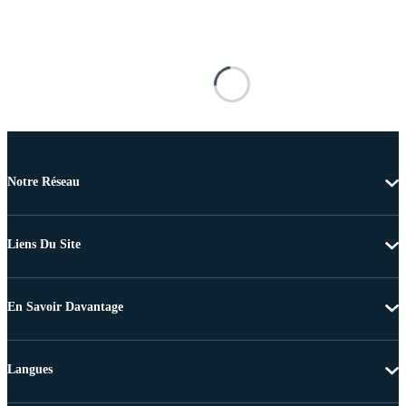
Notre Réseau
Liens Du Site
En Savoir Davantage
Langues