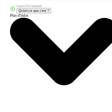
Licence Pro Standard
Qu'est-ce que c'est ?
Plus d'infos