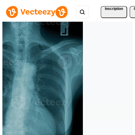
Inscription