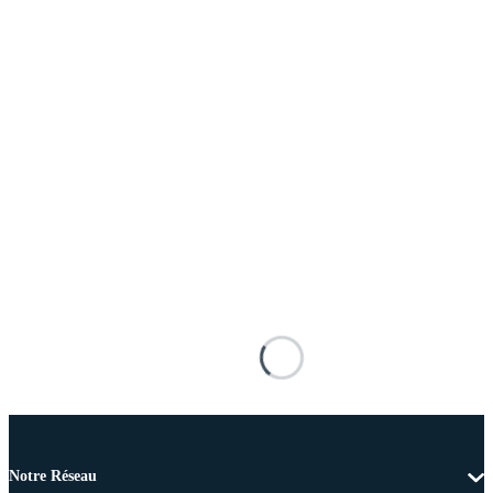
Notre Réseau