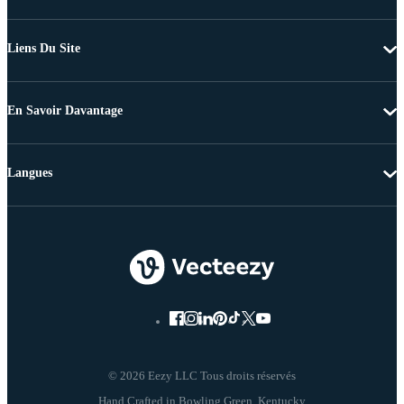
Liens Du Site
En Savoir Davantage
Langues
© 2026 Eezy LLC Tous droits réservés