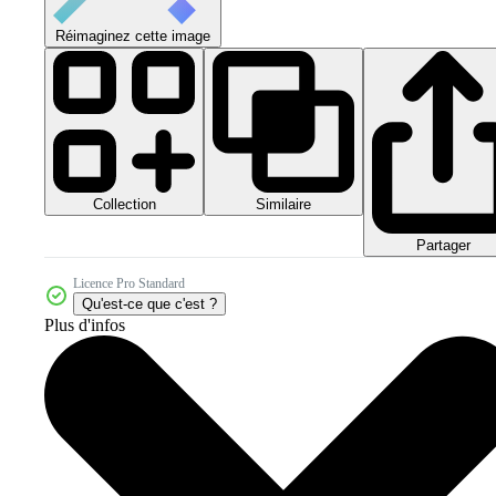
Réimaginez cette image
Collection
Similaire
Partager
Licence Pro Standard
Qu'est-ce que c'est ?
Plus d'infos