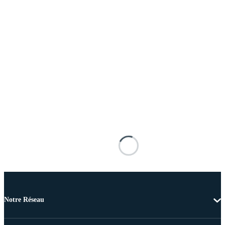
Notre Réseau