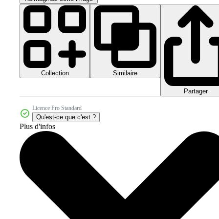
Collection
Similaire
Partager
Licence Pro Standard
Qu'est-ce que c'est ?
Plus d'infos