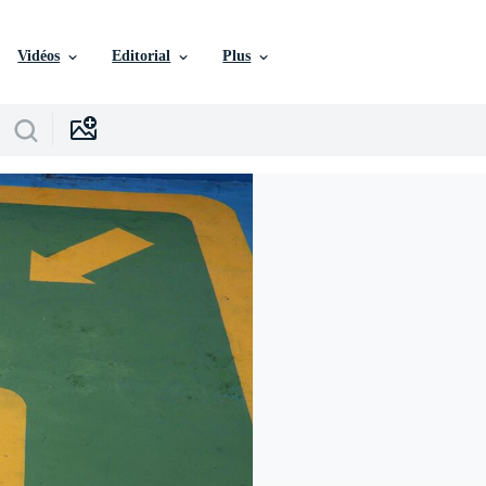
Vidéos
Editorial
Plus