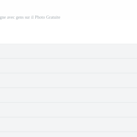
igne avec gens sur il Photo Gratuite