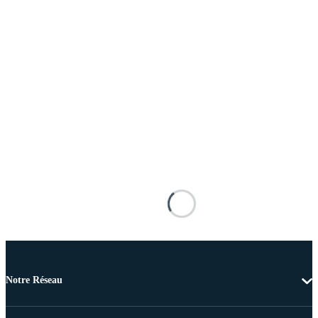
Notre Réseau