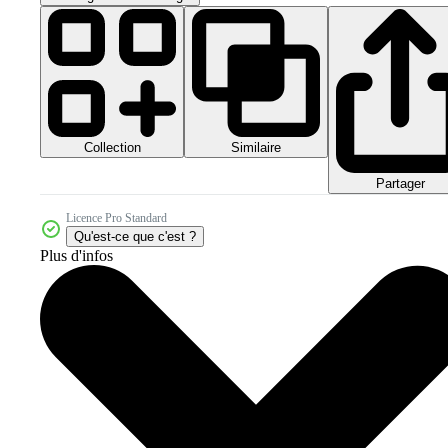
Collection
Similaire
Partager
Licence Pro Standard
Qu'est-ce que c'est ?
Plus d'infos