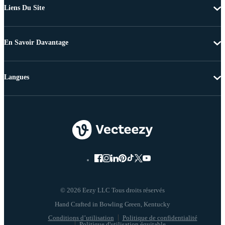
Liens Du Site
En Savoir Davantage
Langues
© 2026 Eezy LLC Tous droits réservés
Conditions d’utilisation
Politique de confidentialité
Politique d'utilisation équitable