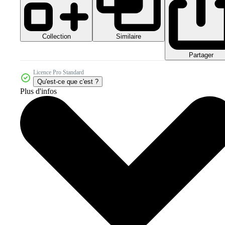
Collection
Similaire
Partager
Licence Pro Standard
Qu'est-ce que c'est ?
Plus d'infos