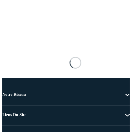
Notre Réseau
Liens Du Site