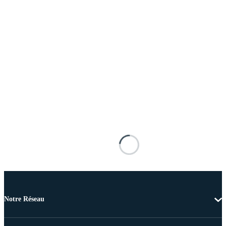
Notre Réseau