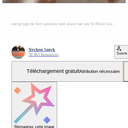
une groupe de farci animaux sont séance sur une lit Photo Gratuite
Yevhen Smyk
Suivre
30 863 Ressources
Téléchargement gratuit
Attribution nécessaire
Réimaginez cette image