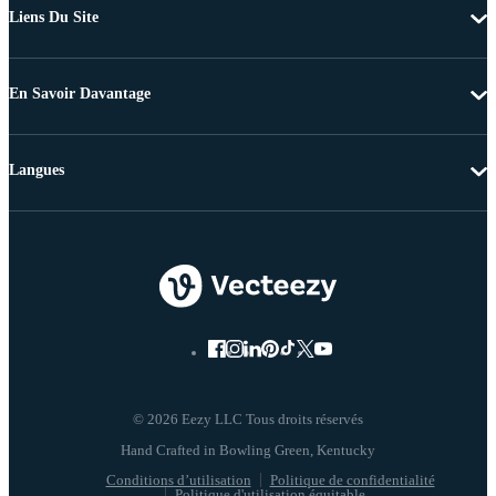
Liens Du Site
En Savoir Davantage
Langues
© 2026 Eezy LLC Tous droits réservés
Conditions d’utilisation
Politique de confidentialité
Politique d'utilisation équitable