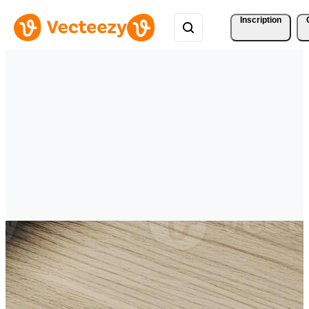
Inscription