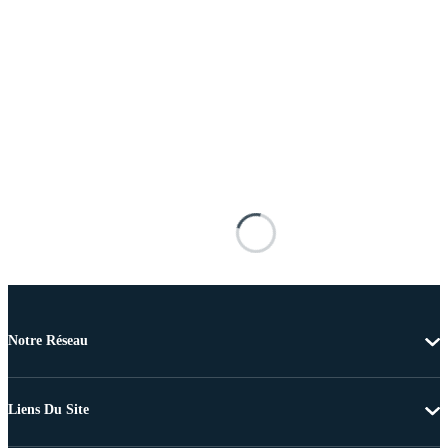
Notre Réseau
Liens Du Site