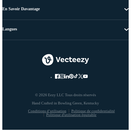
En Savoir Davantage
Langues
© 2026 Eezy LLC Tous droits réservés
Conditions d’utilisation
Politique de confidentialité
Politique d'utilisation équitable