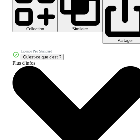
Collection
Similaire
Partager
Licence Pro Standard
Qu'est-ce que c'est ?
Plus d'infos