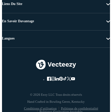
Liens Du Site
En Savoir Davantage
Langues
© 2026 Eezy LLC Tous droits réservés
Conditions d’utilisation
Politique de confidentialité
Politique d'utilisation équitable