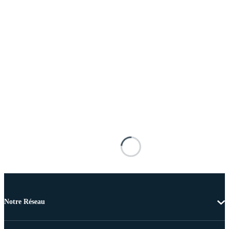
Notre Réseau