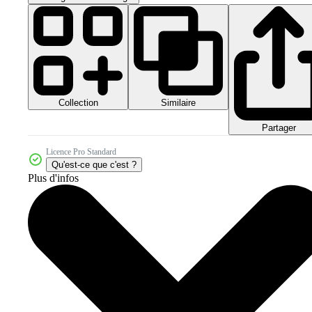
Collection
Similaire
Partager
Licence Pro Standard
Qu'est-ce que c'est ?
Plus d'infos