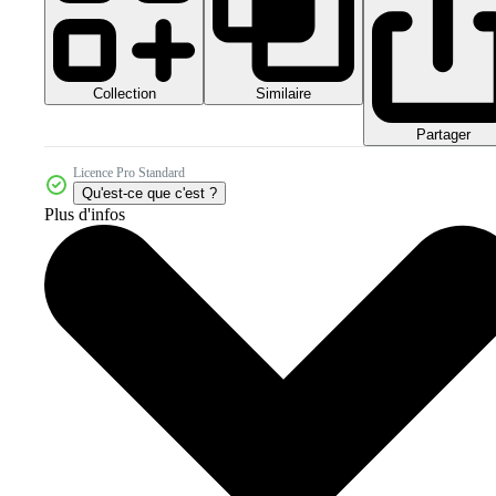
Collection
Similaire
Partager
Licence Pro Standard
Qu'est-ce que c'est ?
Plus d'infos