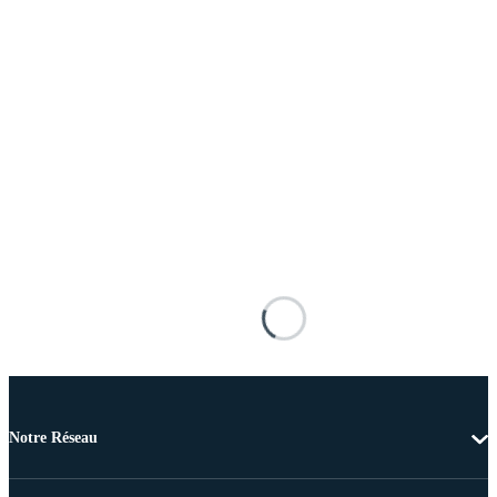
Notre Réseau