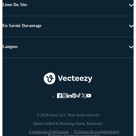
Liens Du Site
En Savoir Davantage
Langues
© 2026 Eezy LLC Tous droits réservés
Conditions d’utilisation
Politique de confidentialité
Politique d'utilisation équitable