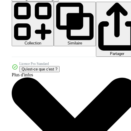
Collection
Similaire
Partager
Licence Pro Standard
Qu'est-ce que c'est ?
Plus d'infos