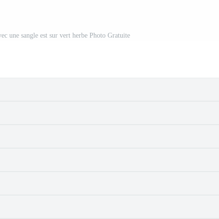
ec une sangle est sur vert herbe Photo Gratuite