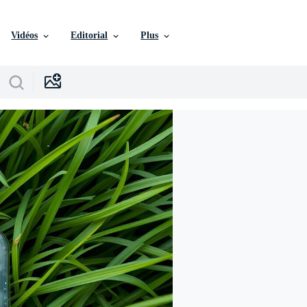
Vidéos
Editorial
Plus