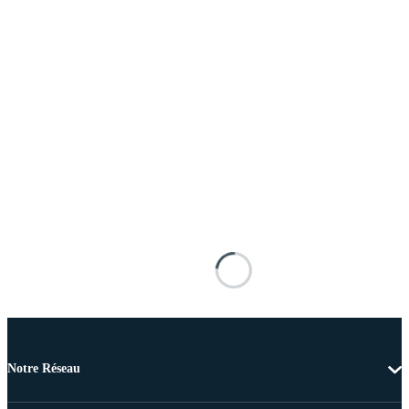
Notre Réseau