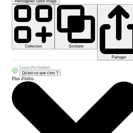
Réimaginez cette image
Collection
Similaire
Partager
Licence Pro Standard
Qu'est-ce que c'est ?
Plus d'infos