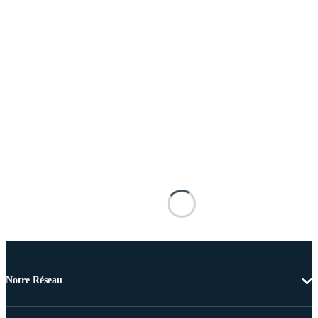
Notre Réseau