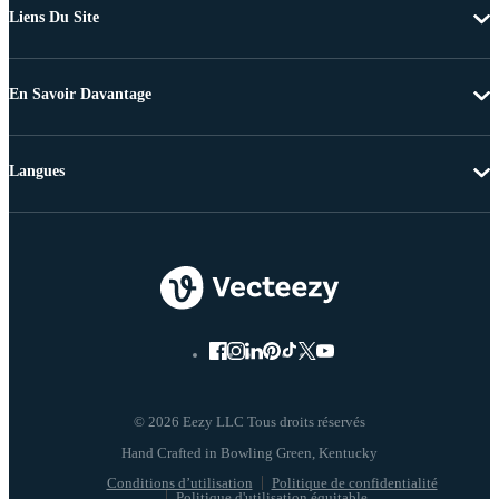
Liens Du Site
En Savoir Davantage
Langues
© 2026 Eezy LLC Tous droits réservés
Conditions d’utilisation
Politique de confidentialité
Politique d'utilisation équitable