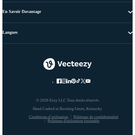
En Savoir Davantage
Langues
© 2026 Eezy LLC Tous droits réservés
Conditions d’utilisation
Politique de confidentialité
Politique d'utilisation équitable