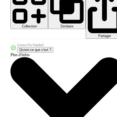
Collection
Similaire
Partager
Licence Pro Standard
Qu'est-ce que c'est ?
Plus d'infos