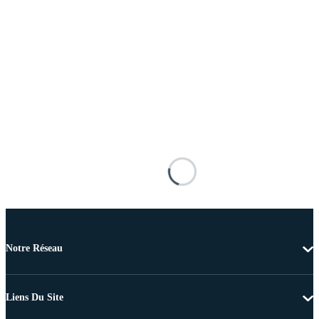
Notre Réseau
Liens Du Site