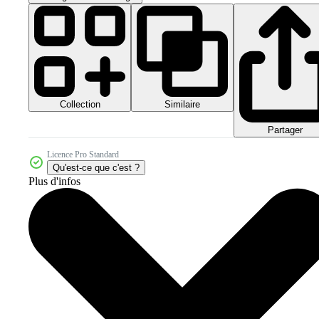
Collection
Similaire
Partager
Licence Pro Standard
Qu'est-ce que c'est ?
Plus d'infos