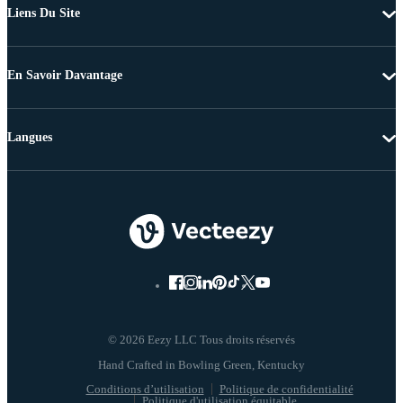
Liens Du Site
En Savoir Davantage
Langues
© 2026 Eezy LLC Tous droits réservés
Conditions d’utilisation
Politique de confidentialité
Politique d'utilisation équitable