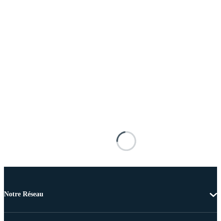
Notre Réseau