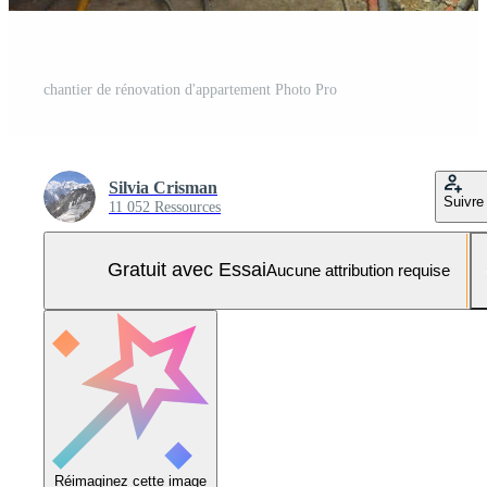
chantier de rénovation d'appartement Photo Pro
Silvia Crisman
Suivre
11 052 Ressources
Gratuit avec Essai
Aucune attribution requise
Réimaginez cette image