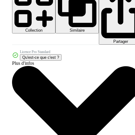
Collection
Similaire
Partager
Licence Pro Standard
Qu'est-ce que c'est ?
Plus d'infos