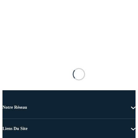
Notre Réseau
Liens Du Site