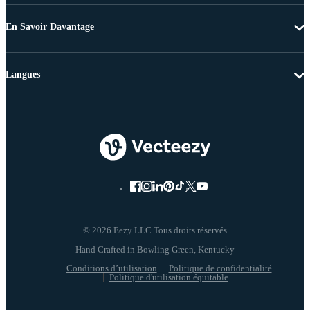
En Savoir Davantage
Langues
© 2026 Eezy LLC Tous droits réservés
Conditions d’utilisation
Politique de confidentialité
Politique d'utilisation équitable