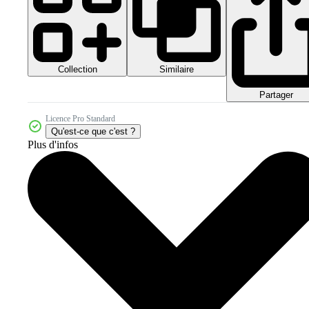
Collection
Similaire
Partager
Licence Pro Standard
Qu'est-ce que c'est ?
Plus d'infos