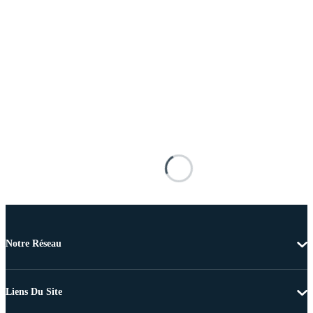
Notre Réseau
Liens Du Site