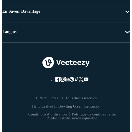
En Savoir Davantage
Langues
© 2026 Eezy LLC Tous droits réservés
Conditions d’utilisation
Politique de confidentialité
Politique d'utilisation équitable