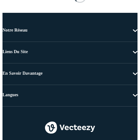
Notre Réseau
Liens Du Site
En Savoir Davantage
Langues