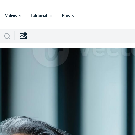
Vidéos
Editorial
Plus