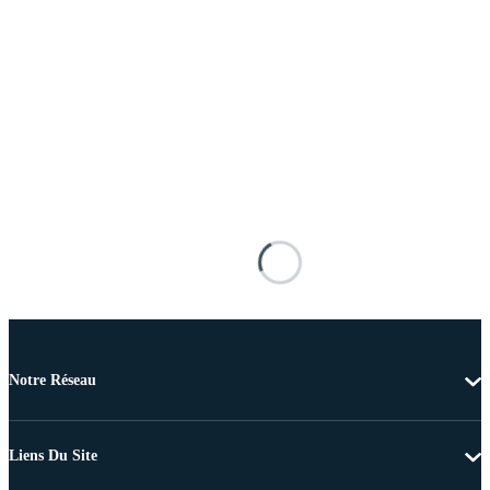
Notre Réseau
Liens Du Site