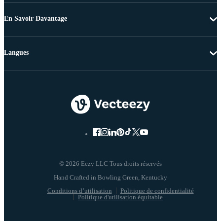
En Savoir Davantage
Langues
© 2026 Eezy LLC Tous droits réservés
Conditions d’utilisation
Politique de confidentialité
Politique d'utilisation équitable