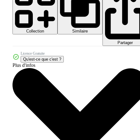
Collection
Similaire
Partager
Licence Gratuite
Qu'est-ce que c'est ?
Plus d'infos