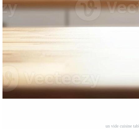
un vide cuisine ta