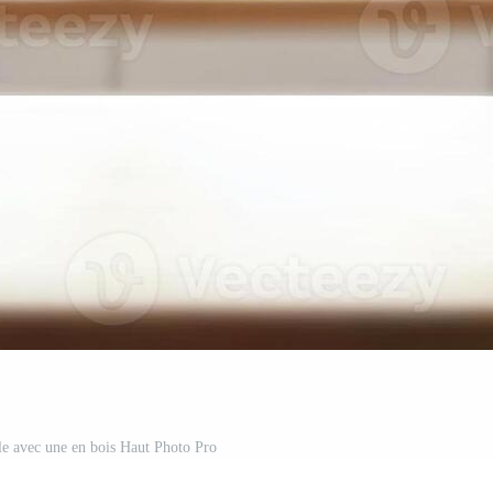
ble avec une en bois Haut Photo Pro