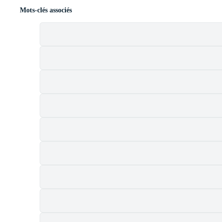
Mots-clés associés