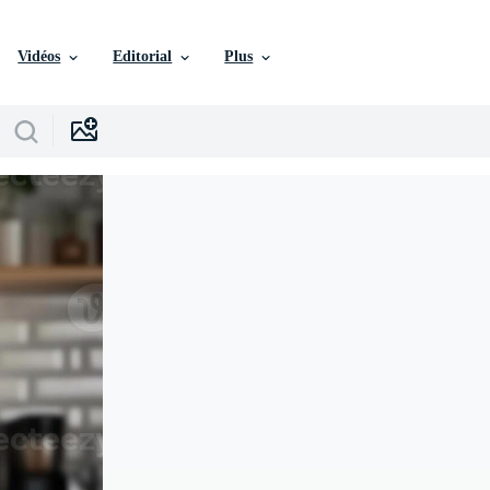
Vidéos
Editorial
Plus