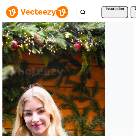
Inscription