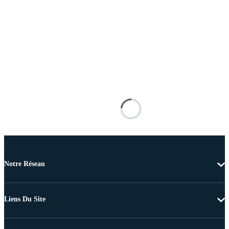
Notre Réseau
Liens Du Site