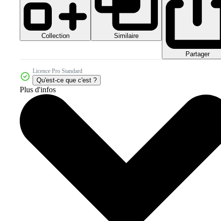
Collection
Similaire
Partager
Licence Pro Standard
Qu'est-ce que c'est ?
Plus d'infos