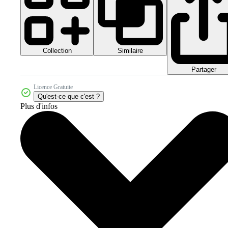
Collection
Similaire
Partager
Licence Gratuite
Qu'est-ce que c'est ?
Plus d'infos