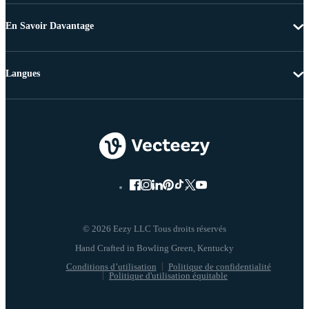
En Savoir Davantage
Langues
© 2026 Eezy LLC Tous droits réservés
Conditions d’utilisation
Politique de confidentialité
Politique d'utilisation équitable