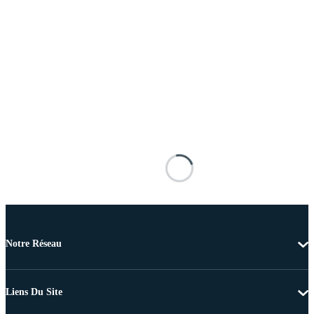
Notre Réseau
Liens Du Site