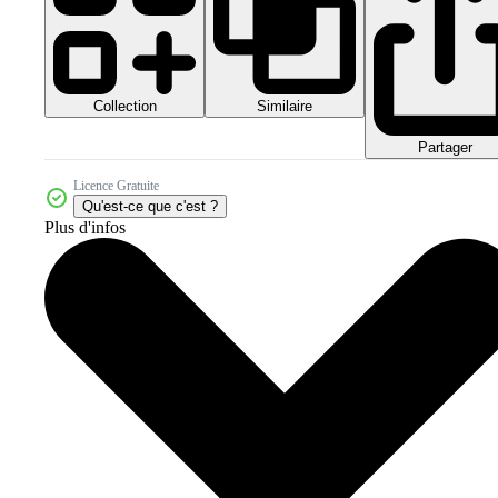
Collection
Similaire
Partager
Licence Gratuite
Qu'est-ce que c'est ?
Plus d'infos