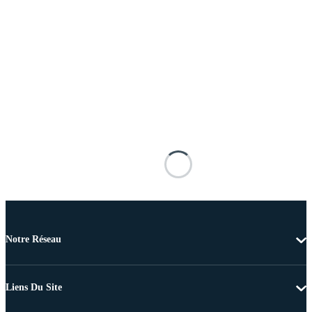
Notre Réseau
Liens Du Site