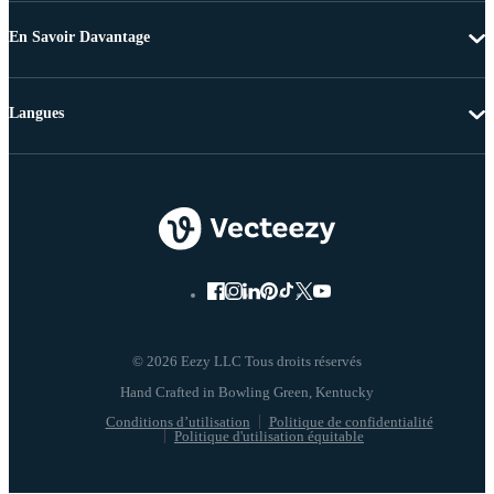
En Savoir Davantage
Langues
© 2026 Eezy LLC Tous droits réservés
Conditions d’utilisation
Politique de confidentialité
Politique d'utilisation équitable