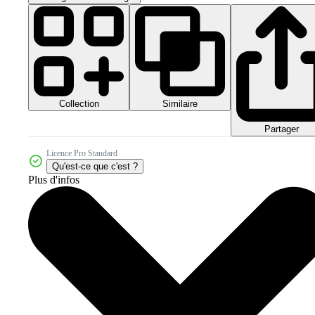
Collection
Similaire
Partager
Licence Pro Standard
Qu'est-ce que c'est ?
Plus d'infos