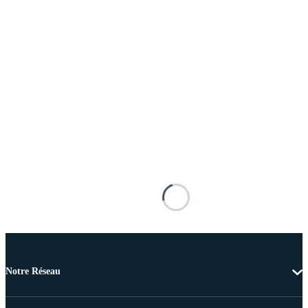
Notre Réseau