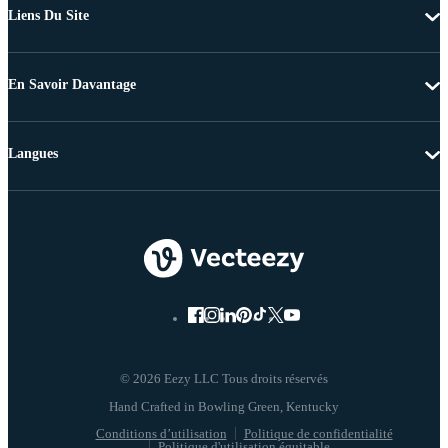
Liens Du Site
En Savoir Davantage
Langues
© 2026 Eezy LLC Tous droits réservés
Conditions d’utilisation
Politique de confidentialité
Politique d'utilisation équitable