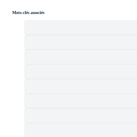
Mots-clés associés