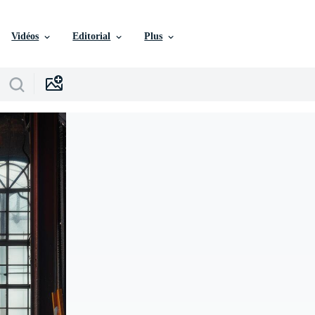
Vidéos
Editorial
Plus