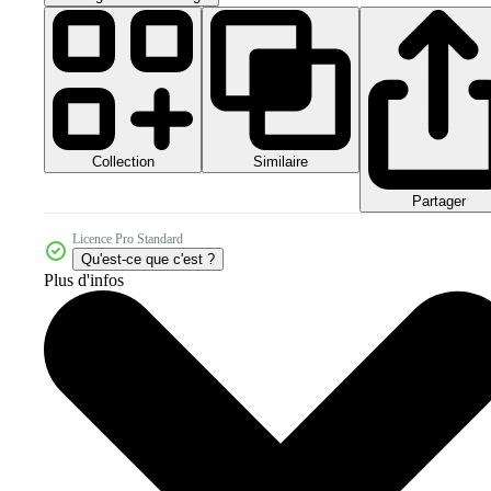
Collection
Similaire
Partager
Licence Pro Standard
Qu'est-ce que c'est ?
Plus d'infos