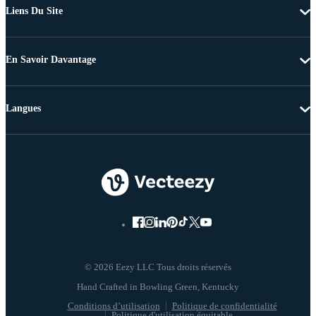
Liens Du Site
En Savoir Davantage
Langues
© 2026 Eezy LLC Tous droits réservés
Conditions d’utilisation
Politique de confidentialité
Politique d'utilisation équitable