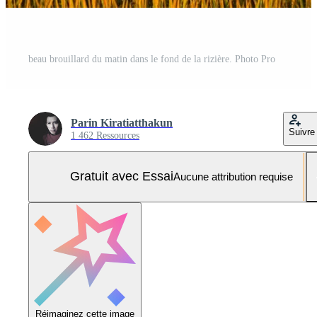
beau brouillard du matin dans le fond de la rizière. Photo Pro
Parin Kiratiatthakun
Suivre
1 462 Ressources
Gratuit avec Essai
Aucune attribution requise
Réimaginez cette image