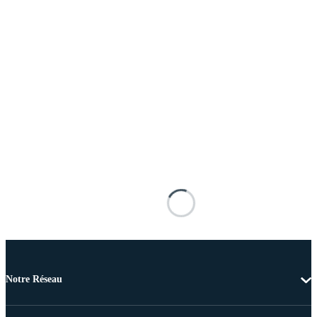
Notre Réseau