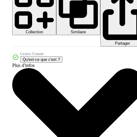
Collection
Similaire
Partager
Licence Gratuite
Qu'est-ce que c'est ?
Plus d'infos