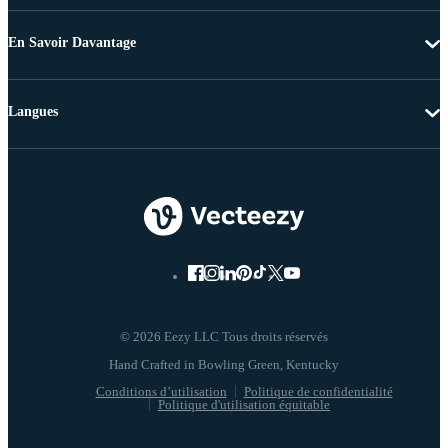
En Savoir Davantage
Langues
© 2026 Eezy LLC Tous droits réservés
Conditions d’utilisation
Politique de confidentialité
Politique d'utilisation équitable