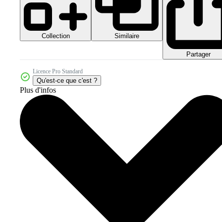
Collection
Similaire
Partager
Licence Pro Standard
Qu'est-ce que c'est ?
Plus d'infos