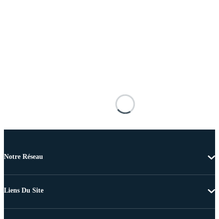
Notre Réseau
Liens Du Site