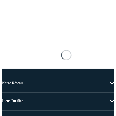
Notre Réseau
Liens Du Site