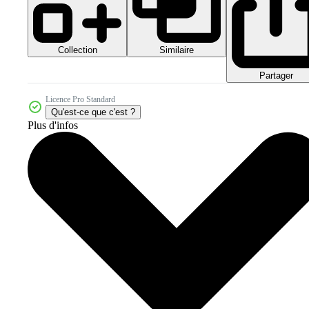
Collection
Similaire
Partager
Licence Pro Standard
Qu'est-ce que c'est ?
Plus d'infos