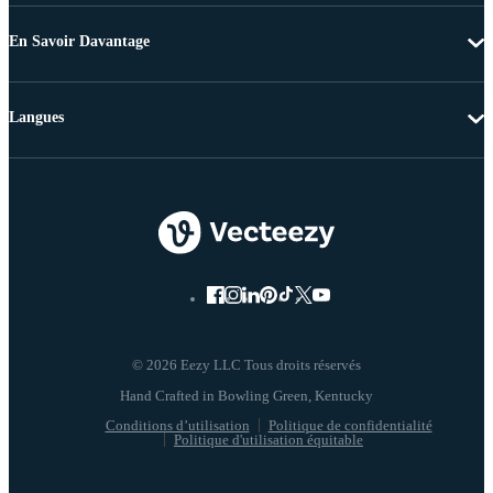
En Savoir Davantage
Langues
© 2026 Eezy LLC Tous droits réservés
Conditions d’utilisation
Politique de confidentialité
Politique d'utilisation équitable