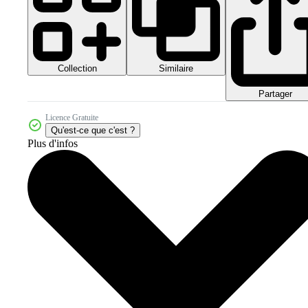
Collection
Similaire
Partager
Licence Gratuite
Qu'est-ce que c'est ?
Plus d'infos